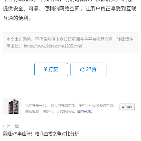
提供安全、可靠、便利的网络空间，让用户真正享受到互联
互通的便利。
本文来自网络，不代表前沿电商知识新闻补单平台推荐立场。转载请注
明出处：
https://www.9dsr.com/1235.html
打赏
27
赞
上一篇
薇娅VS李佳琦！电商直播之争对比分析