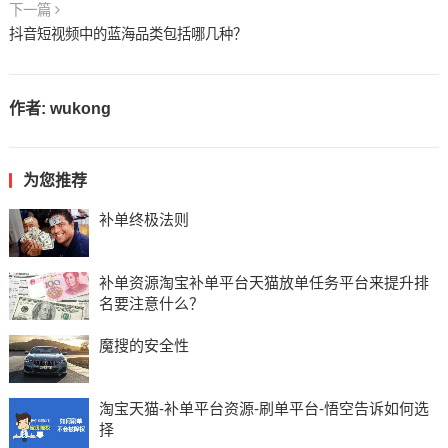
下一篇
抖音短视频中的蓝海品类包括哪几种？
作者:
wukong
为您推荐
补单终极法则
补单资源淘宝补单平台天猫放单任务平台来提升排
名要注意什么？
魔搜的安全性
淘宝天猫-补单平台资源-刷单平台-悟空告诉如何选
择