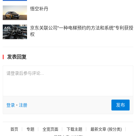
悟空补丹
京东关联公司“一种电梯预约的方法和系统”专利获授
权
发表回复
请登录后参与评论...
发布
登录
•
注册
首页
专题
全宽页面
下载主题
最新文章 (按分类)