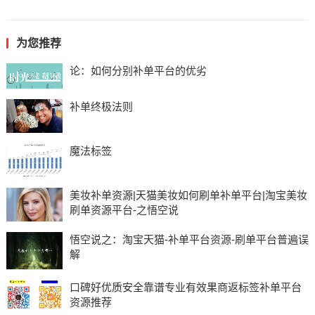
为您推荐
论：如何分别补单平台的优劣
补单终极法则
魔法标签
美妆补单资源|天猫美妆如何刷单补单平台|淘宝美妆
刷单资源平台-之悟空说
悟空说之：淘宝天猫-补单平台资源-刷单平台普遍误
解
口碑好优质安全靠谱专业有效果商返标签补单平台
资源推荐