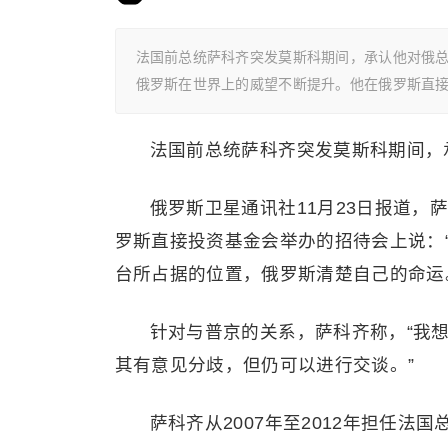
法国前总统萨科齐突发莫斯科期间，承认他对俄总
俄罗斯在世界上的威望不断提升。他在俄罗斯直
法国前总统萨科齐突发莫斯科期间，
俄罗斯卫星通讯社11月23日报道
罗斯直接投资基金会举办的招待会上说：
台所占据的位置，俄罗斯清楚自己的命运
针对与普京的关系，萨科齐称，“我
其有意见分歧，但仍可以进行交谈。”
萨科齐从2007年至2012年担任