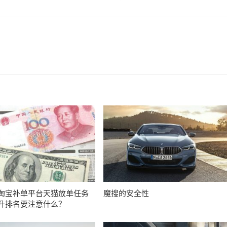
淘宝补单平台天猫放单任务
魔搜的安全性
升排名要注意什么？