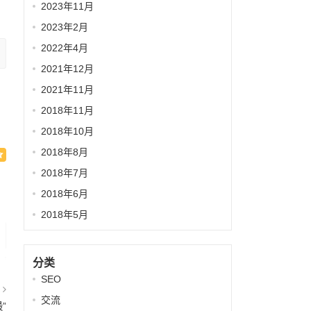
2023年11月
2023年2月
2022年4月
2021年12月
2021年11月
2018年11月
2018年10月
2018年8月
2018年7月
2018年6月
2018年5月
分类
SEO
篇
交流
”