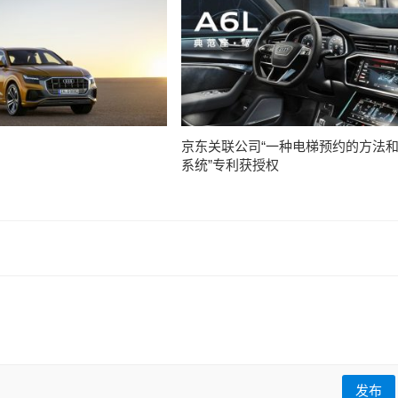
京东关联公司“一种电梯预约的方法
系统”专利获授权
发布