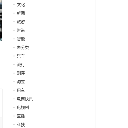
文化
新闻
旅游
时尚
智能
和
未分类
汽车
流行
测评
淘宝
用车
电商快讯
电视剧
直播
科技