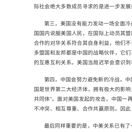
际社会绝大多数成员寻求的是进一步发展
第三，美国没有能力发动一场全面冷
国国内说服美国人民，在国际上动员其盟
合作的对华关系符合其自身利益，他们不
多盟国和友邦都是中国的战略伙伴，它们
的互惠互利关系。美国当局迟早会意识到
第四，中国会努力避免新的冷战。中
国是世界第二大经济体，拥有极大的影响
共同体”。面对美国发起的攻击，中国一
不冲突、相互尊重、合作共赢原则。因此
最后同样重要的是，中美关系已有了