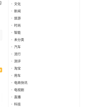
的
文化
新闻
旅游
时尚
智能
未分类
汽车
流行
测评
淘宝
用车
电商快讯
电视剧
直播
科技