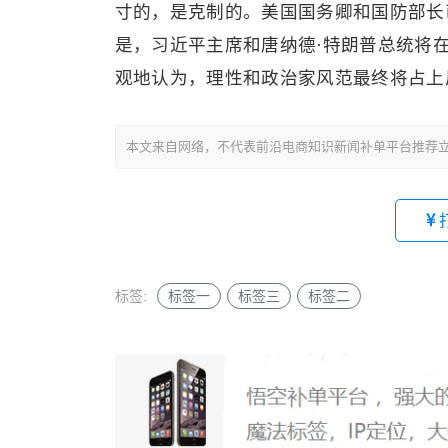
寸的，是克制的。美国国务卿和国防部长
是，习近平主席和唐纳德·特朗普总统将在
观地认为，理性和政治家风范最终将占上
本文来自网络，不代表前沿电商知识新闻补单平台推荐
标签:
标签一
标签三
标签二