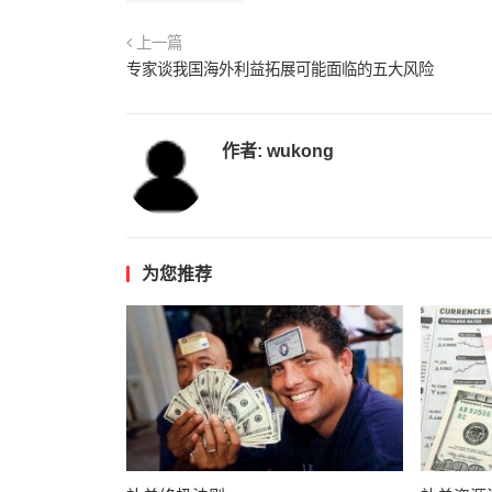
上一篇
专家谈我国海外利益拓展可能面临的五大风险
作者:
wukong
为您推荐