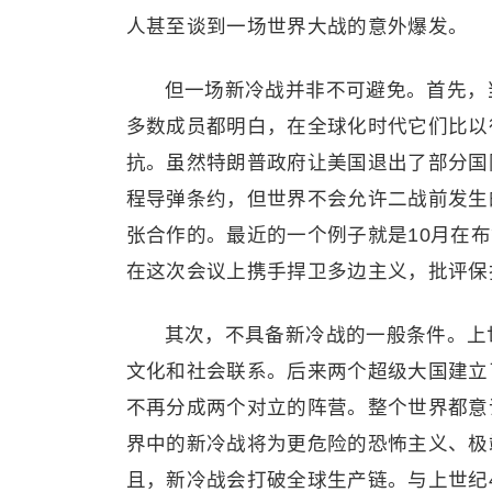
人甚至谈到一场世界大战的意外爆发。
但一场新冷战并非不可避免。首先，
多数成员都明白，在全球化时代它们比以
抗。虽然特朗普政府让美国退出了部分国
程导弹条约，但世界不会允许二战前发生
张合作的。最近的一个例子就是10月在布
在这次会议上携手捍卫多边主义，批评保
其次，不具备新冷战的一般条件。上
文化和社会联系。后来两个超级大国建立
不再分成两个对立的阵营。整个世界都意
界中的新冷战将为更危险的恐怖主义、极
且，新冷战会打破全球生产链。与上世纪