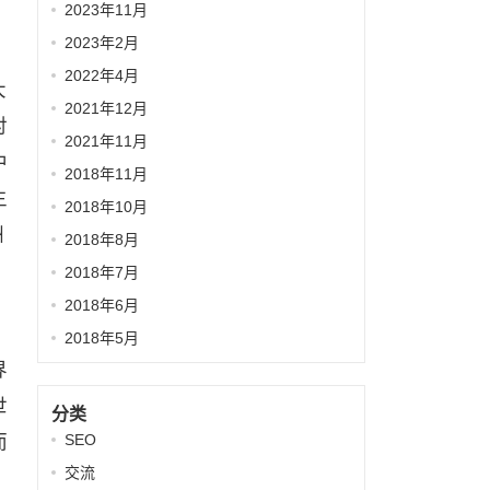
2023年11月
2023年2月
2022年4月
大
2021年12月
对
2021年11月
中
2018年11月
主
2018年10月
洲
2018年8月
2018年7月
2018年6月
、
2018年5月
界
世
分类
而
SEO
交流