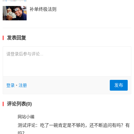
补单终极法则
发表回复
请登录后参与评论...
发布
登录
•
注册
评论列表(0)
网站小编
测试评论：吃了一碗肯定是不够的，还不断追问有吗？有
吗？