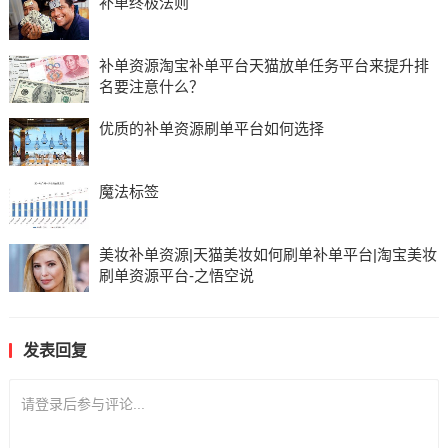
补单终极法则
补单资源淘宝补单平台天猫放单任务平台来提升排
名要注意什么？
优质的补单资源刷单平台如何选择
魔法标签
美妆补单资源|天猫美妆如何刷单补单平台|淘宝美妆
刷单资源平台-之悟空说
发表回复
请登录后参与评论...