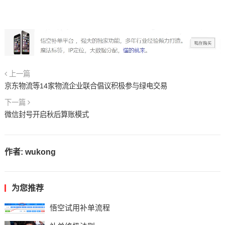
上一篇
京东物流等14家物流企业联合倡议积极参与绿电交易
下一篇
微信封号开启秋后算账模式
作者:
wukong
为您推荐
悟空试用补单流程