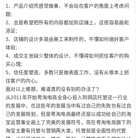
1、产品介绍凭感觉做事，不会站在客户的角度上考虑问
题;
2、总是希望把所有的内容都加到店铺上，这很容易画蛇
添足;
3、店铺的设计多是由美工来制作的，不懂如何做好客户
体验;
4、成交主张缺少整体的设计，不懂得如何抓住客户的购
买心理;
5、信任度塑造，多数只是做表面工作，没有从根本上抓
住客户的内心。
面对以上难题，难道真的没有别的办法了?
从2011年开始粤淘电商全身心投入到网店托管这一行业
的发展中，在这些年的发展当中有过自己的失败也有过自
己的发展规划，但是粤淘电商最终还是以成功给自己的淘
宝运营事业画上了完美的发展符号，现在粤淘电商旗下的
淘宝主要有托管与营销两大类，托管就是全面性的代管