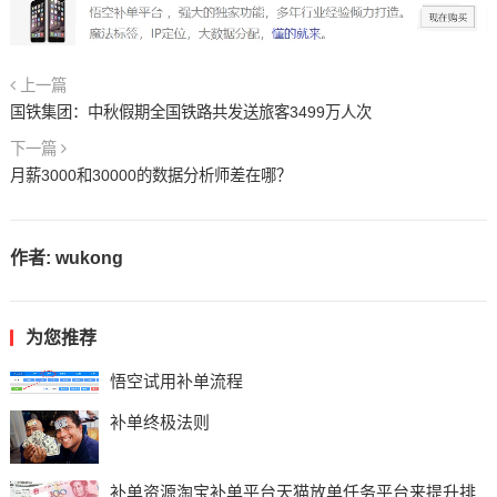
上一篇
国铁集团：中秋假期全国铁路共发送旅客3499万人次
下一篇
月薪3000和30000的数据分析师差在哪？
作者:
wukong
为您推荐
悟空试用补单流程
补单终极法则
补单资源淘宝补单平台天猫放单任务平台来提升排