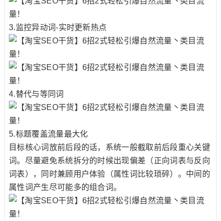
3.监控异动词-实时更新热点
4.替代与等同词
5.标题覆盖流量最大化
目标核心词放前后段的话，系统一般截取前后段重心关键
词。尽量避免系统拆分的时候出现偏差（正向词表与反向
词表），同时兼顾用户体验（属性词比较琐碎）。中间的
属性词产生尽可能多的组合词。