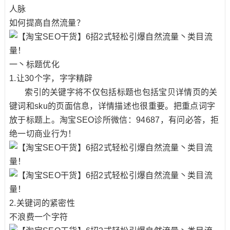
人脉
如何提高自然流量？
一丶标题优化
1.让30个字，字字精辟
索引的关键字将不仅包括标题也包括宝贝详情页的关
键词和sku的页面信息，详情描述也很重要。把重点词字
放于标题上。淘宝SEO诊所微信：94687，有问必答，拒
绝一切商业行为！
2.关键词的紧密性
不浪费一个字符