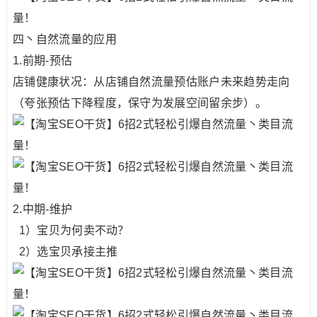
四丶自然流量的应用
1.前期-预估
店铺健康状况：从店铺自然流量预估账户未来趋势走向
（夸张预估下降程度，保守为发展空间留余步）。
2.中期-维护
1）宝贝为何卖不动？
2）选宝贝承接主推