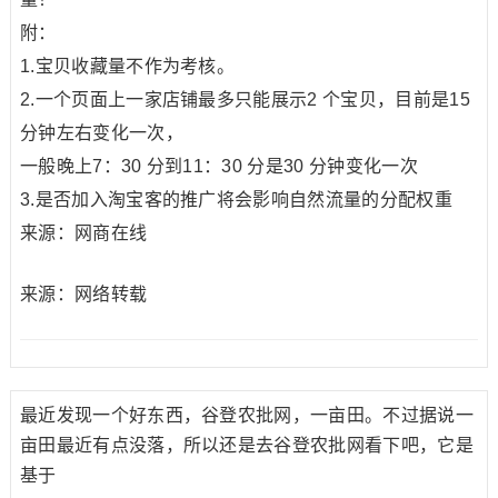
附：
1.宝贝收藏量不作为考核。
2.一个页面上一家店铺最多只能展示2 个宝贝，目前是15
分钟左右变化一次，
一般晚上7：30 分到11：30 分是30 分钟变化一次
3.是否加入淘宝客的推广将会影响自然流量的分配权重
来源：网商在线
来源：网络转载
最近发现一个好东西，谷登农批网，一亩田。不过据说一
亩田最近有点没落，所以还是去谷登农批网看下吧，它是
基于