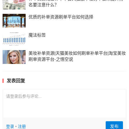
名要注意什么？
优质的补单资源刷单平台如何选择
魔法标签
美妆补单资源|天猫美妆如何刷单补单平台|淘宝美妆
刷单资源平台-之悟空说
发表回复
请登录后参与评论...
发布
登录
•
注册