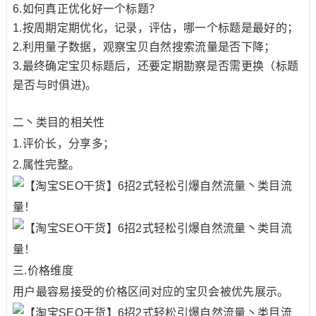
6.如何真正优化好一个标题？
1.按周期定期优化，记录，评估，哪一个标题是最好的；
2.利用量子数据，观察宝贝自然搜索流量是否下降；
3.最终确定宝贝标题后，还要定期勘察是否需更换（标题
是否与时俱进)。
二丶类目的相关性
1.评价长，分享多；
2.属性完整。
三.价格维度
用户最容易接受的价格区间对应的宝贝会被优先展示。