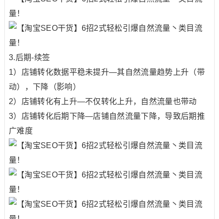
3.后期-续签
1）店铺转化数据平稳未提升—其自然流量趋势上升（带
动），下降（影响）
2）店铺转化有上升—不仅转化上升，自然流量也带动
3）店铺转化后期下降—店铺自然流量下降，导致后期推
广难度