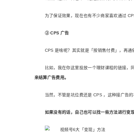
为了保证效果，现在也有不少商家喜欢通过 CP
② CPS 广告
CPS 是啥呢？其实就是「按销售付费」，再通
比如，我在你这里投放一个理财课程的链接，
来结算广告费用。
当然，不管是坑位费还是 CPS ，这种接广告
如果没有的话，自己也可以找一些方法进行变