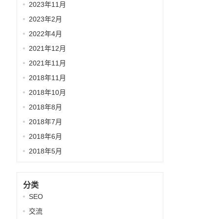
2023年11月
2023年2月
2022年4月
2021年12月
2021年11月
2018年11月
2018年10月
2018年8月
2018年7月
2018年6月
2018年5月
分类
SEO
交流