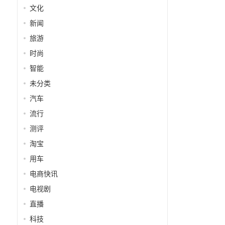
文化
新闻
旅游
时尚
智能
未分类
汽车
流行
测评
淘宝
用车
电商快讯
电视剧
直播
科技