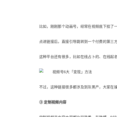
比如，刚刚那个动画号，经常在视频底下挂了一
点进链接后，直接引导跳转到一个付费的第三
这种平台还有很多，比如在线占卜的、在线起
不过，这种链接很多都涉及到灰黑产，大家在
③ 定制视频内容