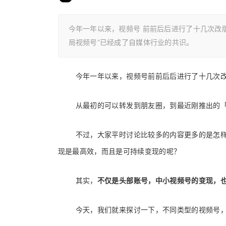
今年一年以来，视频号 前前后后进行了十几次改
局视频号”已经成了自媒体行业的共识。
今年一年以来，
视频号
前前后后进行了十几次
从最初的可以转发到朋友圈，到最近刚推出的
不过，大家平时讨论比较多的内容更多的是怎
现是最高效，而且是可持续变现的呢？
其实，
不仅是头部账号，中小视频号的变现，
今天，我们就来探讨一下，不同类型的视频号