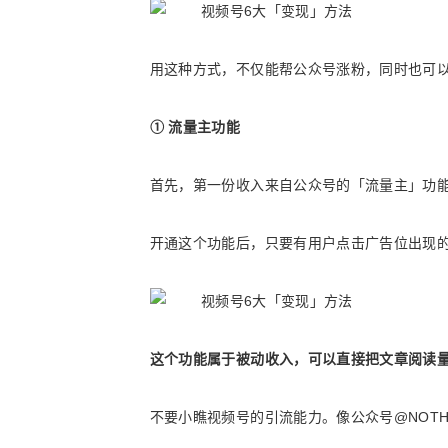
用这种方式，不仅能帮公众号涨粉，同时也可
① 流量主功能
首先，第一份收入来自公众号的「流量主」功
开通这个功能后，只要有用户点击广告位出现
这个功能属于被动收入，可以直接把文章阅读
不要小瞧视频号的引流能力。像公众号@NOTHI