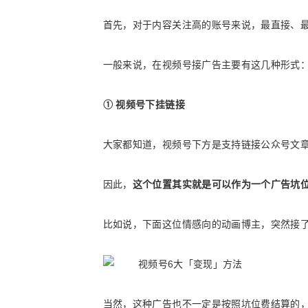
首先，对于内容关注高的账号来说，最直接、
一般来说，在视频号接广告主要有这几种形式
① 视频号下挂链接
大家都知道，视频号下方是支持链接公众号文
因此，
这个位置其实就是可以作为一个广告坑
比如说，下面这位情感向的动画博主，突然接了
当然，这种广告也不一定是按照坑位费结算的