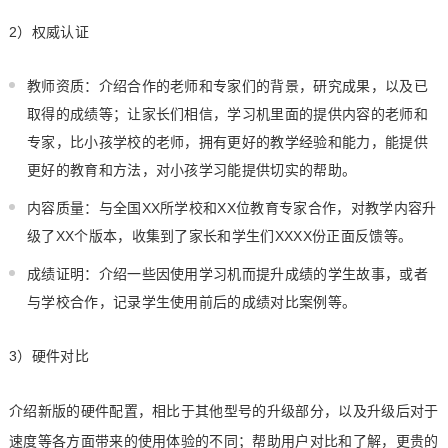
2）权威认证
教师资质：介绍合作的老师和专家们的背景，研究成果，以及已
取得的成绩等；让家长们相信，学习机里面的提供内容的老师和
专家，比小孩学校的老师，拥有更好的教学经验和能力，能提供
更好的教育和方法，对小孩学习能提供切实的帮助。
内容质量：与全国XX所学校和XX位教育专家合作，对教学内容升
级了XX个版本，收集到了家长和学生们XXXX份正面反馈等。
成绩证明：介绍一些因使用学习机而提升成绩的学生故事，或者
与学校合作，记录学生使用前后的成绩对比案例等。
3）硬件对比
介绍新版的硬件配置，相比于其他型号的升级部分，以及升级后对于
速度等各方面带来的使用体验的不同；帮助用户对比和了解，更贵的