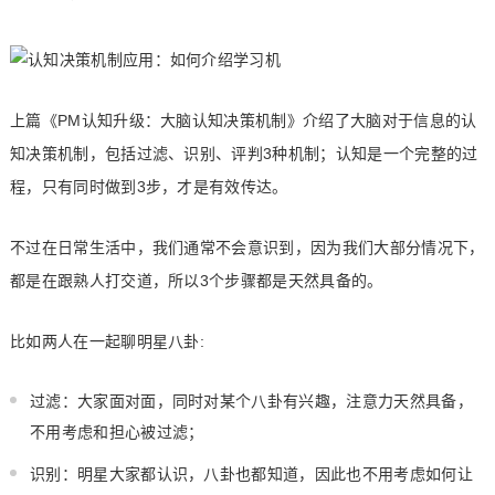
上篇《PM认知升级：大脑认知决策机制》介绍了大脑对于信息的认
知决策机制，包括过滤、识别、评判3种机制；认知是一个完整的过
程，只有同时做到3步，才是有效传达。
不过在日常生活中，我们通常不会意识到，因为我们大部分情况下，
都是在跟熟人打交道，所以3个步骤都是天然具备的。
比如两人在一起聊明星八卦:
过滤：大家面对面，同时对某个八卦有兴趣，注意力天然具备，
不用考虑和担心被过滤；
识别：明星大家都认识，八卦也都知道，因此也不用考虑如何让