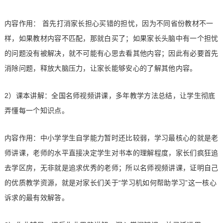
内容作用： 首先打消家长担心买错的担忧，因为不同省份教材不一
样，如果教材内容不匹配，那就白买了；如果家长头脑中有一个担忧
的问题没有被解决，就不可能有心思去看其他内容；因此有必要首先
消除问题，释放大脑压力，让家长能够安心的了解其他内容。
2）课本讲解：全国名师视频讲课，多年教学方法总结，让学生彻底
弄懂每一个知识点。
内容作用：中小学学生自学能力暂时还比较弱，学习最核心的就是老
师讲课，老师的水平直接决定学生对书本的理解程度，家长们疯狂追
去学区房，无非就是追求优秀的老师；所以名师视频讲课，证明自己
的优质教学资源，就是对家长们关于“学习机如何帮助学习”这一核心
诉求的最有效解答。