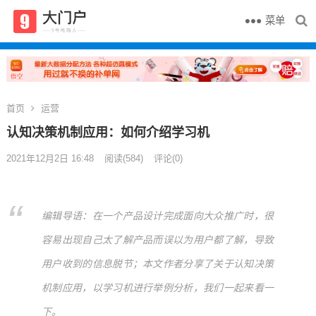
菜单
首页
运营
认知决策机制应用：如何介绍学习机
2021年12月2日 16:48
阅读
(584)
评论(0)
编辑导语：在一个产品设计完成面向大众推广时，很
容易出现自己太了解产品而误以为用户都了解，导致
用户收到的信息脱节；本文作者分享了关于认知决策
机制应用，以学习机进行举例分析，我们一起来看一
下。