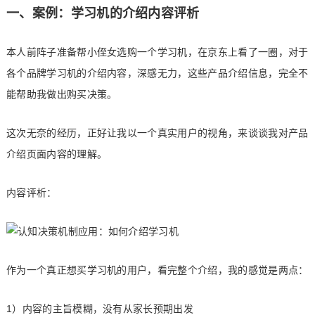
一、案例：学习机的介绍内容评析
本人前阵子准备帮小侄女选购一个学习机，在京东上看了一圈，对于
各个品牌学习机的介绍内容，深感无力，这些产品介绍信息，完全不
能帮助我做出购买决策。
这次无奈的经历，正好让我以一个真实用户的视角，来谈谈我对产品
介绍页面内容的理解。
内容评析：
作为一个真正想买学习机的用户，看完整个介绍，我的感觉是两点：
1）内容的主旨模糊，没有从家长预期出发