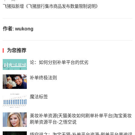
飞猪拟新增《飞猪旅行集市商品发布数量限制说明》
作者:
wukong
为您推荐
论：如何分别补单平台的优劣
补单终极法则
魔法标签
美妆补单资源|天猫美妆如何刷单补单平台|淘宝美妆
刷单资源平台-之悟空说
悟空说之：淘宝天猫-补单平台资源-刷单平台普遍误