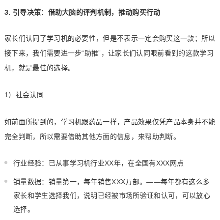
3. 引导决策：借助大脑的评判机制，推动购买行动
家长们认同了学习机的必要性，但是不表示一定会购买这一款；所以
接下来，我们需要进一步“助推”，让家长们认同眼前看到的这款学习
机，就是最佳的选择。
1）社会认同
如前面所提到的，学习机跟药品一样，产品效果仅凭产品本身并不能
完全判断，所以需要借助其他方面的信息，来帮助判断。
行业经验：已从事学习机行业XX年，在全国有XXX网点
销量数据：销量第一，每年销售XXX万部。——每年都有这么多
家长和学生选择我们，说明已经被市场所验证和认可，可以放心
选择。