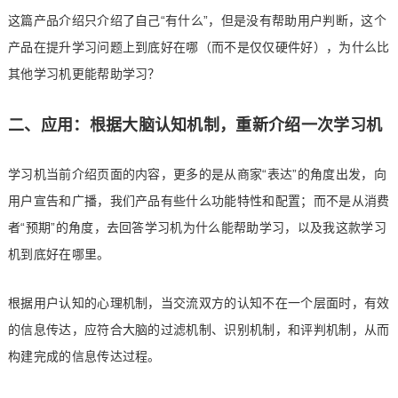
这篇产品介绍只介绍了自己“有什么”，但是没有帮助用户判断，这个
产品在提升学习问题上到底好在哪（而不是仅仅硬件好），为什么比
其他学习机更能帮助学习？
二、应用：根据大脑认知机制，重新介绍一次学习机
学习机当前介绍页面的内容，更多的是从商家“表达”的角度出发，向
用户宣告和广播，我们产品有些什么功能特性和配置；而不是从消费
者“预期”的角度，去回答学习机为什么能帮助学习，以及我这款学习
机到底好在哪里。
根据用户认知的心理机制，当交流双方的认知不在一个层面时，有效
的信息传达，应符合大脑的过滤机制、识别机制，和评判机制，从而
构建完成的信息传达过程。