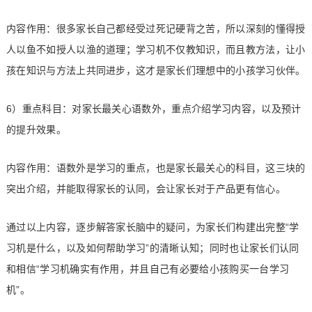
内容作用：很多家长自己都经受过死记硬背之苦，所以深刻的懂得授
人以鱼不如授人以渔的道理；学习机不仅教知识，而且教方法，让小
孩在知识与方法上共同进步，这才是家长们理想中的小孩学习伙伴。
6）重点科目：对家长最关心语数外，重点介绍学习内容，以及预计
的提升效果。
内容作用：语数外是学习的重点，也是家长最关心的科目，这三块的
突出介绍，并能取得家长的认同，会让家长对于产品更有信心。
通过以上内容，逐步解答家长脑中的疑问，为家长们构建出完整“学
习机是什么，以及如何帮助学习”的清晰认知；同时也让家长们认同
和相信“学习机确实有作用，并且自己有必要给小孩购买一台学习
机”。