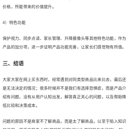
价格，所能带来的价值提升。
4）特色功能
保护视力、同步点读、家长管理、升降摄像头等其他特色功能，作为
产品的加分项，进一步证明产品功能完善，让家长们感觉物有所值。
三、结语
大家大家在网上买东西时，经常遇到对同类型商品比来比去，最后还
是无法决定的情况；很多时候并不是我们有选择恐惧症，而是产品介
绍有问题，没有从用户认知出发，解答真正关心的问题，以及帮助降
低比较和决策成本。
问题的原因不是商家不了解商品，而是太了解商品，以至于陷入知识