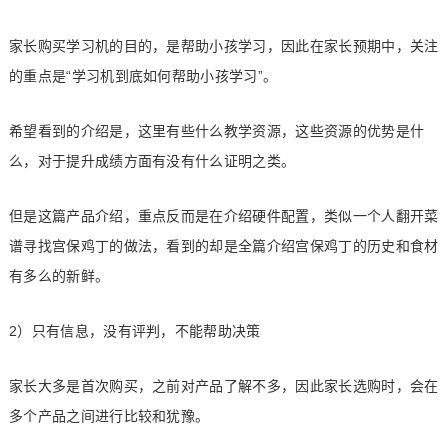
家长购买学习机的目的，是帮助小孩学习，因此在家长预期中，关注
的重点是“学习机到底如何帮助小孩学习”。
希望看到的介绍是，这里有些什么教学资源，这些资源的优势是什
么，对于提升成绩方面有没有什么证明之类。
但是这篇产品介绍，重点反而是在介绍硬件配置，类似一个人翻开菜
谱寻找宫保鸡丁的做法，看到的却是全篇介绍宫保鸡丁的历史和食材
有多么的新鲜。
2）只有信息，没有评判，不能帮助决策
家长大多是首次购买，之前对产品了解不多，因此家长选购时，会在
多个产品之间进行比较和犹豫。