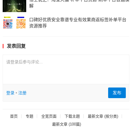
解
口碑好优质安全靠谱专业有效果商返标签补单平台
资源推荐
发表回复
请登录后参与评论...
发布
登录
•
注册
首页
专题
全宽页面
下载主题
最新文章 (按分类)
最新文章 (100篇)