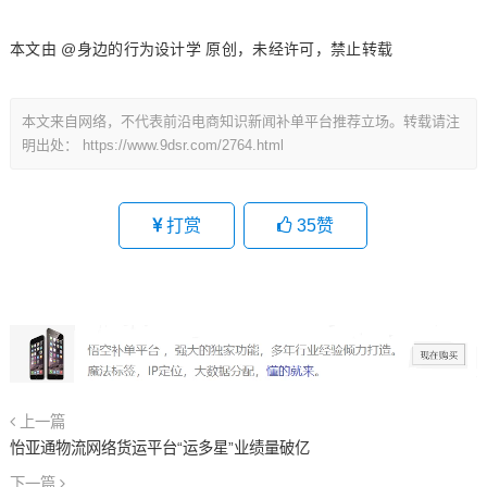
本文由 @身边的行为设计学 原创，未经许可，禁止转载
本文来自网络，不代表前沿电商知识新闻补单平台推荐立场。转载请注
明出处：
https://www.9dsr.com/2764.html
打赏
35
赞
上一篇
怡亚通物流网络货运平台“运多星”业绩量破亿
下一篇