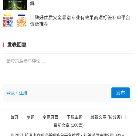
解
口碑好优质安全靠谱专业有效果商返标签补单平台
资源推荐
发表回复
请登录后参与评论...
发布
登录
•
注册
首页
专题
全宽页面
下载主题
最新文章 (按分类)
最新文章 (100篇)
© 2021
前沿电商知识新闻补单平台推荐
- 补单试用主题
9号电商人