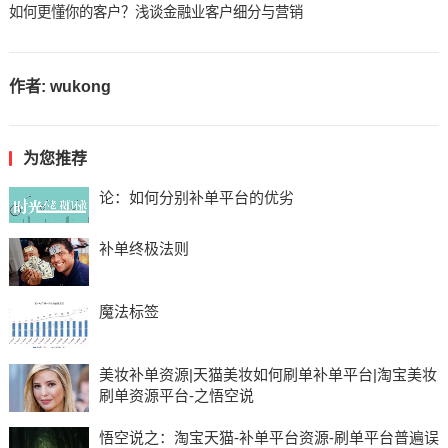
如何更懂你的客户？浅谈金融业客户细分与营销
作者:
wukong
为您推荐
论：如何分别补单平台的优劣
补单终极法则
魔法标签
美妆补单资源|天猫美妆如何刷单补单平台|淘宝美妆
刷单资源平台-之悟空说
悟空说之：淘宝天猫-补单平台资源-刷单平台普遍误