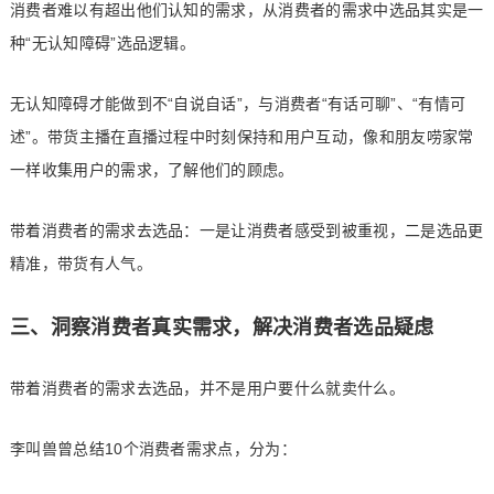
消费者难以有超出他们认知的需求，从消费者的需求中选品其实是一
种“无认知障碍”选品逻辑。
无认知障碍才能做到不“自说自话”，与消费者“有话可聊”、“有情可
述”。带货主播在直播过程中时刻保持和用户互动，像和朋友唠家常
一样收集用户的需求，了解他们的顾虑。
带着消费者的需求去选品：一是让消费者感受到被重视，二是选品更
精准，带货有人气。
三、洞察消费者真实需求，解决消费者选品疑虑
带着消费者的需求去选品，并不是用户要什么就卖什么。
李叫兽曾总结10个消费者需求点，分为：