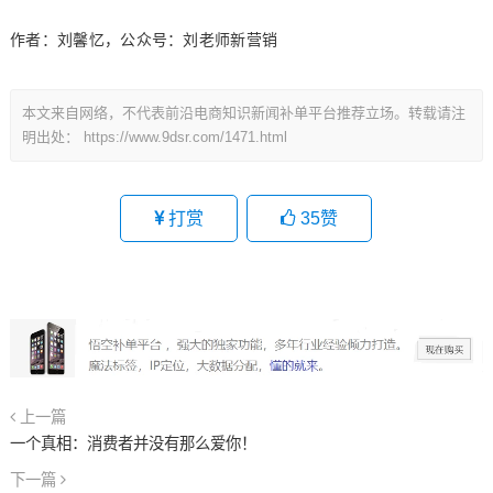
作者：刘馨忆，公众号：刘老师新营销
本文来自网络，不代表前沿电商知识新闻补单平台推荐立场。转载请注
明出处：
https://www.9dsr.com/1471.html
打赏
35
赞
上一篇
一个真相：消费者并没有那么爱你！
下一篇