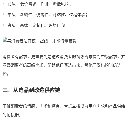
初级：低价需求、性能、降低风险；
中级：新颖性、便携性、可达性、过程体验；
高级：高端、定制化、理想自我。
消费者有需求，更重要的是透过消费者的初级需求看到中级需求，并
洞察消费者的高级需求，帮助他们表达出来，替他们做出恰当的选
择。
三、从选品到改造供应链
了解消费者的情感、需求和痛点，带货主播成为用户需求和产品供给
的衔接器。