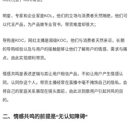
明星、专家和企业家是KOL，他们的立场与消费者天然隔绝，他们可
以代言产品，为产品做专业背书，带货难度却很大；
导购是KOC，网红主播是超级KOC，他们与消费者天然亲近，长期
的导购经验以及与用户的接触能够让他们了解用户的情感、需求与痛
点，由此实现顺利带货。
情感共鸣是表述逻辑与其让用户相信产品，不如让用户产生情感认
同，认同你这个人。带货主播经常在直播中毫不掩饰自己的隐私，会
将自己的家庭关系展现在镜头面前，由此达到跟用户引起共鸣的目
的。
二、情感共鸣的前提是“无认知障碍”