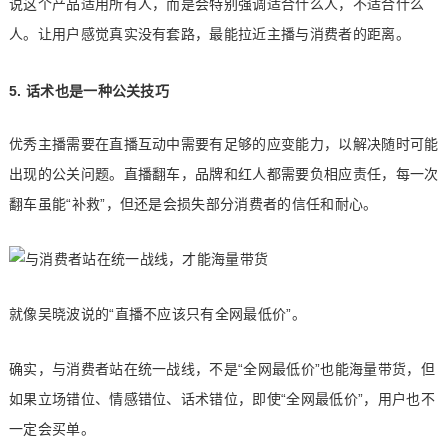
说这个产品适用所有人，而是会特别强调适合什么人，不适合什么
人。让用户感觉真实没有套路，最能拉近主播与消费者的距离。
5. 话术也是一种公关技巧
优秀主播需要在直播互动中需要有足够的应变能力，以解决随时可能
出现的公关问题。直播翻车，品牌和红人都需要负相应责任，每一次
翻车虽能“补救”，但还是会损失部分消费者的信任和耐心。
就像吴晓波说的“直播不应该只有全网最低价”。
确实，与消费者站在统一战线，不是“全网最低价”也能海量带货，但
如果立场错位、情感错位、话术错位，即使“全网最低价”，用户也不
一定会买单。