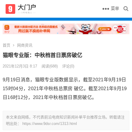
菜单
首页
网商资讯
猫眼专业版：中秋档首日票房破亿
2021年12月3日 8:17
阅读
(688)
评论(0)
9月19日消息，猫眼专业版数据显示，截至2021年9月19日
15时04分，2021年中秋档总票房 破亿。截至2021年9月19
日16时12分，2021年中秋档首日票房破亿。
本文来自网络，不代表前沿电商知识新闻补单平台推荐立场。转载请注
明出处：
https://www.9dsr.com/1313.html