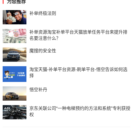
为您推荐
补单终极法则
补单资源淘宝补单平台天猫放单任务平台来提升排
名要注意什么？
魔搜的安全性
淘宝天猫-补单平台资源-刷单平台-悟空告诉如何选
择
悟空补丹
京东关联公司“一种电梯预约的方法和系统”专利获授
权