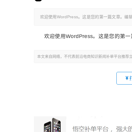
欢迎使用WordPress。这是您的第一篇文章。
欢迎使用WordPress。这是您的
本文来自网络，不代表前沿电商知识新闻补单平台推荐