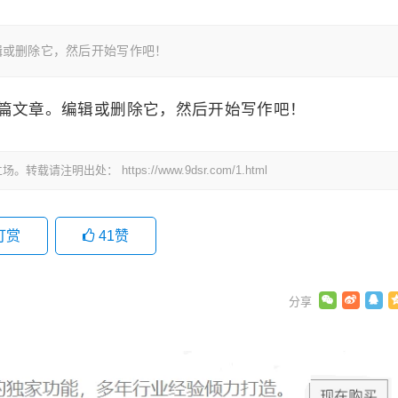
编辑或删除它，然后开始写作吧！
第一篇文章。编辑或删除它，然后开始写作吧！
立场。转载请注明出处：
https://www.9dsr.com/1.html
打赏
41
赞