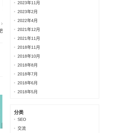
2023年11月
2023年2月
2022年4月
篇
2021年12月
肥
2021年11月
2018年11月
2018年10月
2018年8月
2018年7月
2018年6月
2018年5月
分类
SEO
交流