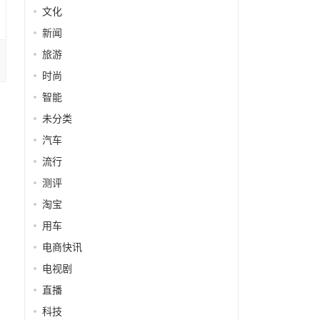
文化
新闻
旅游
时尚
智能
未分类
汽车
流行
测评
淘宝
用车
电商快讯
电视剧
直播
科技