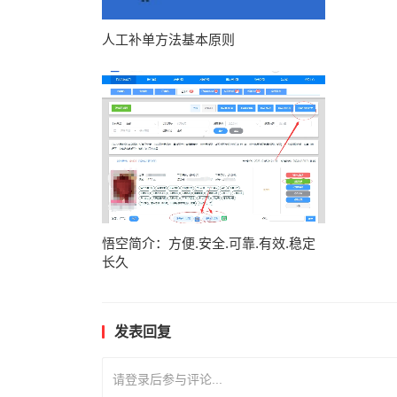
人工补单方法基本原则
悟空简介：方便.安全.可靠.有效.稳定
长久
发表回复
请登录后参与评论...