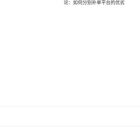
论：如何分别补单平台的优劣